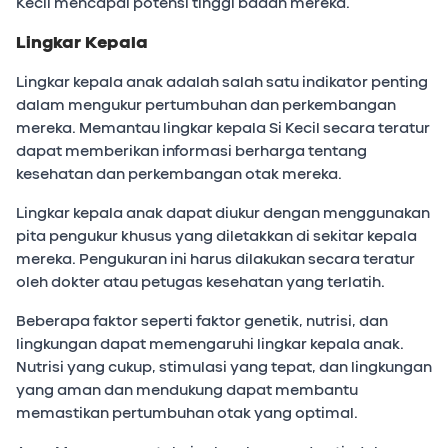
Kecil mencapai potensi tinggi badan mereka.
Lingkar Kepala
Lingkar kepala anak adalah salah satu indikator penting
dalam mengukur pertumbuhan dan perkembangan
mereka. Memantau lingkar kepala Si Kecil secara teratur
dapat memberikan informasi berharga tentang
kesehatan dan perkembangan otak mereka.
Lingkar kepala anak dapat diukur dengan menggunakan
pita pengukur khusus yang diletakkan di sekitar kepala
mereka. Pengukuran ini harus dilakukan secara teratur
oleh dokter atau petugas kesehatan yang terlatih.
Beberapa faktor seperti faktor genetik, nutrisi, dan
lingkungan dapat memengaruhi lingkar kepala anak.
Nutrisi yang cukup, stimulasi yang tepat, dan lingkungan
yang aman dan mendukung dapat membantu
memastikan pertumbuhan otak yang optimal.