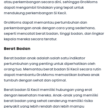
atau perkembangan secara dini, sehingga GroMoms
dapat mengambil tindakan yang tepat untuk
mendukung perkembangan Si Kecil.
GroMoms dapat memantau pertumbuhan dan
perkembangan anak dengan cara yang sederhana,
seperti mencatat berat badan, tinggi badan, dan lingkar
kepala mereka secara teratur.
Berat Badan
Berat badan anak adalah salah satu indikator
pertumbuhan yang penting untuk diperhatikan oleh
orang tua. Memantau berat badan Si Kecil secara rutin
dapat membantu GroMoms memastikan bahwa anak
tumbuh dengan sehat dan optimal.
Berat badan Si Kecil memiliki hubungan yang erat
dengan kesehatan mereka. Anak-anak yang memiliki
berat badan yang sehat cenderung memiliki risiko
penyakit yang lebih rendah dan lebih mampu