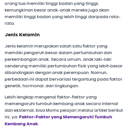
orang tua memiliki tinggi badan yang tinggi,
kemungkinan besar anak-anak mereka juga akan
memiliki tinggi badan yang lebih tinggi daripada rata-
rata.
Jenis Kelamin
Jenis kelamin merupakan salah satu faktor yang
memiliki pengaruh besar dalam pertumbuhan dan
perkembangan anak. Secara umum, anak laki-laki
cenderung memiliki pertumbuhan fisik yang lebih besar
dibandingkan dengan anak perempuan. Namun,
perbedaan ini dapat bervariasi tergantung pada faktor
genetik, hormonal, dan lingkungan.
Lebih lengkap mengenai faktor-faktor yang
memengaruhi tumbuh kembang anak secara internal
dan eksternal, bisa Moms pelajari melalui artikel berikut
ini, ya:
Faktor-Faktor yang Memengaruhi Tumbuh
Kembang Anak
.