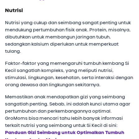
Nutrisi
Nutrisi yang cukup dan seimbang sangat penting untuk
mendukung pertumbuhan fisik anak. Protein, misalnya,
dibutuhkan untuk membangun jaringan tubuh,
sedangkan kalsium diperlukan untuk memperkuat
tulang.
Faktor-faktor yang memengaruhi tumbuh kembang Si
Kecil sangatlah kompleks, yang meliputi nutrisi,
stimulasi, lingkungan, kesehatan, serta interaksi dengan
orang dewasa dan lingkungan sekitarnya.
Memastikan anak mendapatkan gizi yang seimbang
sangatlah penting. Sebab, ini adalah kunci utama agar
pertumbuhan dan perkembangannya optimal.
GroMoms bisa mencari tahu lebih banyak informasi
terkait nutrisi yang seimbang untuk Si Kecil di sini:
Panduan Gizi Seimbang untuk Optimalkan Tumbuh