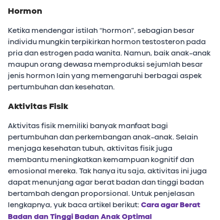
Hormon
Ketika mendengar istilah “hormon”, sebagian besar
individu mungkin terpikirkan hormon testosteron pada
pria dan estrogen pada wanita. Namun, baik anak-anak
maupun orang dewasa memproduksi sejumlah besar
jenis hormon lain yang memengaruhi berbagai aspek
pertumbuhan dan kesehatan.
Aktivitas Fisik
Aktivitas fisik memiliki banyak manfaat bagi
pertumbuhan dan perkembangan anak-anak. Selain
menjaga kesehatan tubuh, aktivitas fisik juga
membantu meningkatkan kemampuan kognitif dan
emosional mereka. Tak hanya itu saja, aktivitas ini juga
dapat menunjang agar berat badan dan tinggi badan
bertambah dengan proporsional. Untuk penjelasan
lengkapnya, yuk baca artikel berikut:
Cara agar Berat
Badan dan Tinggi Badan Anak Optimal