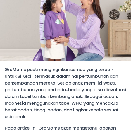
GroMoms pasti menginginkan semua yang terbaik
untuk Si Kecil, termasuk dalam hal pertumbuhan dan
perkembangan mereka. Setiap anak memiliki waktu
pertumbuhan yang berbeda-beda, yang bisa dievaluasi
dalam tabel tumbuh kembang anak. Sebagai acuan,
Indonesia menggunakan tabel WHO yang mencakup
berat badan, tinggi badan, dan lingkar kepala sesuai
usia anak.
Pada artikel ini, GroMoms akan mengetahui apakah