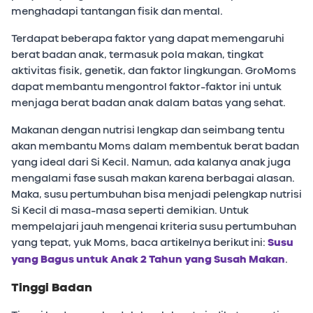
menghadapi tantangan fisik dan mental.
Terdapat beberapa faktor yang dapat memengaruhi
berat badan anak, termasuk pola makan, tingkat
aktivitas fisik, genetik, dan faktor lingkungan. GroMoms
dapat membantu mengontrol faktor-faktor ini untuk
menjaga berat badan anak dalam batas yang sehat.
Makanan dengan nutrisi lengkap dan seimbang tentu
akan membantu Moms dalam membentuk berat badan
yang ideal dari Si Kecil. Namun, ada kalanya anak juga
mengalami fase susah makan karena berbagai alasan.
Maka, susu pertumbuhan bisa menjadi pelengkap nutrisi
Si Kecil di masa-masa seperti demikian. Untuk
mempelajari jauh mengenai kriteria susu pertumbuhan
yang tepat, yuk Moms, baca artikelnya berikut ini:
Susu
yang Bagus
untuk
Anak 2 Tahun yang Susah Makan
.
Tinggi Badan