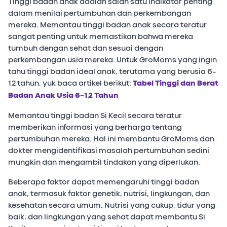
Tinggi badan anak adalah salah satu indikator penting
dalam menilai pertumbuhan dan perkembangan
mereka. Memantau tinggi badan anak secara teratur
sangat penting untuk memastikan bahwa mereka
tumbuh dengan sehat dan sesuai dengan
perkembangan usia mereka. Untuk GroMoms yang ingin
tahu tinggi badan ideal anak, terutama yang berusia 6-
12 tahun, yuk baca artikel berikut:
Tabel Tinggi dan Berat
Badan Anak Usia 6-12 Tahun
Memantau tinggi badan Si Kecil secara teratur
memberikan informasi yang berharga tentang
pertumbuhan mereka. Hal ini membantu GroMoms dan
dokter mengidentifikasi masalah pertumbuhan sedini
mungkin dan mengambil tindakan yang diperlukan.
Beberapa faktor dapat memengaruhi tinggi badan
anak, termasuk faktor genetik, nutrisi, lingkungan, dan
kesehatan secara umum. Nutrisi yang cukup, tidur yang
baik, dan lingkungan yang sehat dapat membantu Si