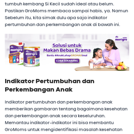
tumbuh kembang Si Kecil sudah ideal atau belum.
Pastikan GroMoms membaca sampai habis, ya. Namun
Sebelum itu, kita simak dulu apa saja indikator
pertumbuhan dan perkembangan anak di bawah ini.
Indikator Pertumbuhan dan
Perkembangan Anak
Indikator pertumbuhan dan perkembangan anak
memberikan gambaran tentang bagaimana kesehatan
dan perkembangan anak secara keseluruhan.
Memantau indikator-indikator ini bisa membantu
GroMoms untuk mengidentifikasi masalah kesehatan