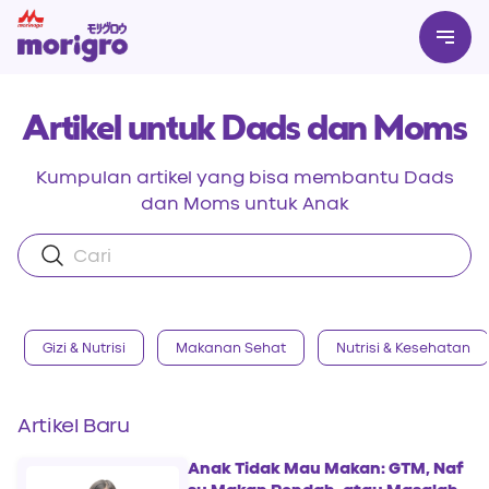
Artikel untuk Dads dan Moms
Kumpulan artikel yang bisa membantu Dads
dan Moms untuk Anak
Gizi & Nutrisi
Makanan Sehat
Nutrisi & Kesehatan
Artikel Baru
Anak Tidak Mau Makan: GTM, Naf