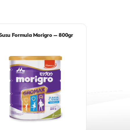
Susu Formula Morigro – 800gr