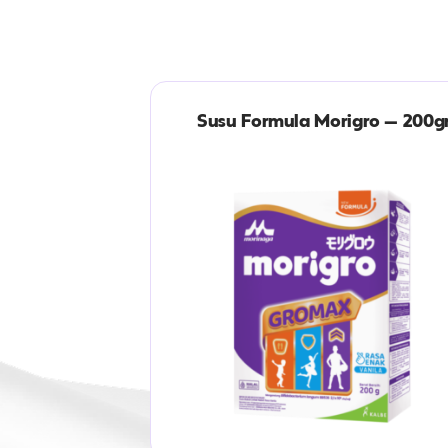
Susu Formula Morigro – 200g