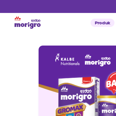
Produk