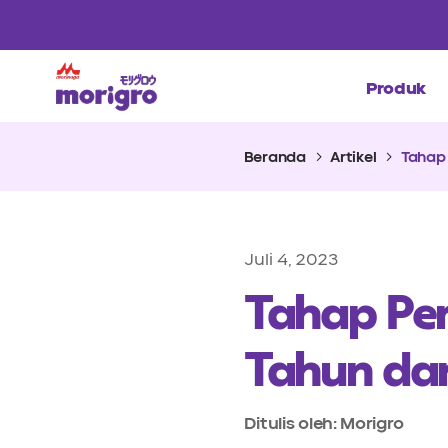
Produk
Beranda
Artikel
Tahap 
Juli 4, 2023
Tahap Per
Tahun dan
Ditulis oleh: Morigro