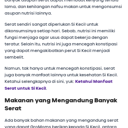
lama, dan kehilangan nafsu makan untuk mengonsumsi
asupan nutrisi lainnya.
Serat sendiri sangat diperlukan Si Kecil untuk
dikonsumsinya setiap hari. Sebab, nutrisi ini memiliki
fungsi menjaga agar usus dapat bekerja dengan
teratur. Selain itu, nutrisi ini juga mencegah konstipasi
yang dapat mengakibatkan perut Si Kecil menjadi
sembelit.
Namun, tak hanya untuk mencegah konstipasi, serat
juga banyak manfaat lainnya untuk kesehatan Si Kecil.
Ketahui selengkapnya di sini, yuk:
Ketahui Manfaat
Serat untuk Si Kecil
.
Makanan yang Mengandung Banyak
Serat
Ada banyak bahan makanan yang mengandung serat
yang dapat GroMoms berikan kepada Si Kecil, antara