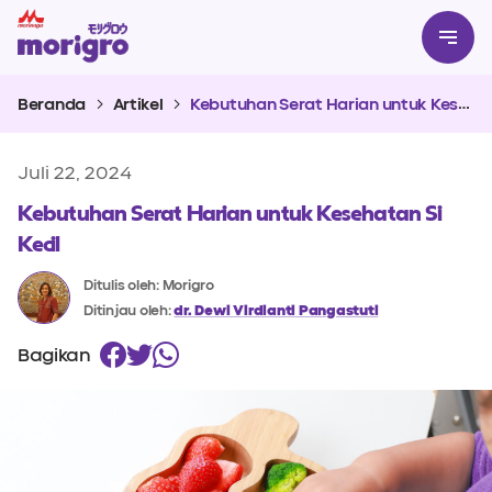
Beranda
Artikel
Kebutuhan Serat Harian untuk Kesehatan Si Kecil
Juli 22, 2024
Kebutuhan Serat Harian untuk Kesehatan Si
Kecil
Ditulis oleh: Morigro
Ditinjau oleh:
dr. Dewi Virdianti Pangastuti
Bagikan