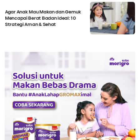
Agar Anak Mau Makan dan Gemuk
Mencapai Berat Badan Ideal: 10
Strategi Aman & Sehat