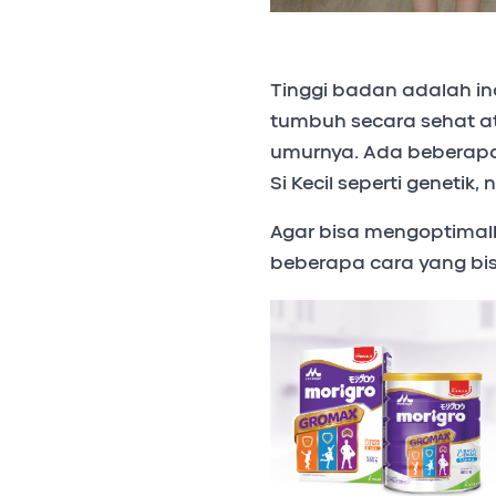
Tinggi badan adalah in
tumbuh secara sehat a
umurnya. Ada beberapa
Si Kecil seperti genetik, 
Agar bisa mengoptimal
beberapa cara yang bisa