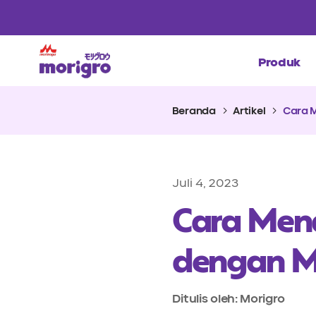
Produk
Beranda
Artikel
Cara 
Juli 4, 2023
Cara Men
dengan 
Ditulis oleh: Morigro