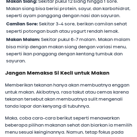
Makan Siang:
Sekitar pukul 12 siang hingga 1 sore.
Makan siang bisa berisi protein, sayur, dan karbohidrat,
seperti ayam panggang dengan nasi dan sayuran.
Camilan Sore:
Sekitar 3-4 sore, berikan camilan sehat
seperti potongan buah atau yogurt rendah lemak.
Makan Malam:
Sekitar pukul 6-7 malam. Makan malam
bisa mirip dengan makan siang dengan variasi menu,
seperti ikan panggang dengan kentang tumbuk dan
sayuran.
Jangan Memaksa Si Kecil untuk Makan
Memberikan tekanan hanya akan membuatnya enggan
untuk makan. Akibatnya, rasa takut atau cemas karena
tekanan tersebut akan membuatnya sulit mengenali
tanda lapar dan kenyang di tubuhnya.
Maka, coba cara-cara berikut seperti menawarkan
beberapa pilihan makanan sehat dan biarkan ia memilih
menu sesuai keinginannya. Namun, tetap fokus pada