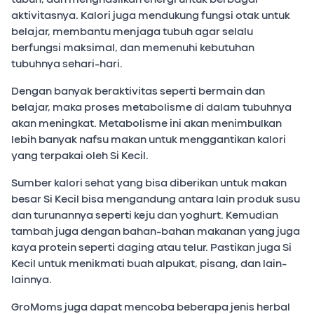
aktivitasnya. Kalori juga mendukung fungsi otak untuk
belajar, membantu menjaga tubuh agar selalu
berfungsi maksimal, dan memenuhi kebutuhan
tubuhnya sehari-hari.
Dengan banyak beraktivitas seperti bermain dan
belajar, maka proses metabolisme di dalam tubuhnya
akan meningkat. Metabolisme ini akan menimbulkan
lebih banyak nafsu makan untuk menggantikan kalori
yang terpakai oleh Si Kecil.
Sumber kalori sehat yang bisa diberikan untuk makan
besar Si Kecil bisa mengandung antara lain produk susu
dan turunannya seperti keju dan yoghurt. Kemudian
tambah juga dengan bahan-bahan makanan yang juga
kaya protein seperti daging atau telur. Pastikan juga Si
Kecil untuk menikmati buah alpukat, pisang, dan lain-
lainnya.
GroMoms juga dapat mencoba beberapa jenis herbal