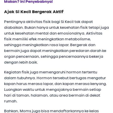
Makan? Ini Penyebabnya!
Ajak Si Kecil Bergerak Aktif
Pentingnya aktivitas fisik bagi Si Kecil tak dapat
diabaikan. Bukan hanya untuk kesehatan fisik tetapi juga
untuk kesehatan mental dan emosionalnya. Aktivitas
fisik memiliki efek meningkatkan metabolisme,
sehingga meningkatkan rasa lapar. Bergerak dan
bermain juga dapat meningkatkan peredaran darah ke
organ pencernaan, sehingga pencernaannya bekerja
dengan lebih baik.
Kegiatan fisik juga memengaruhi hormon tertentu
dalam tubuhnya. Hormon tersebut bertugas mengatur
kapan harus merasa lapar, dan kapan merasa kenyang.
Luangkan waktu untuk mengajaknya bermain setiap
hari di taman, halaman, atau area bermain di dekat
rumah.
Bahkan, Moms juga bisa mendaftarkannya ke kelas