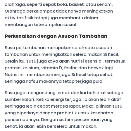
olahraga, seperti sepak bola, basket, atau senam.
Olahraga berkelompok tidak hanya meningkatkan
aktivitas fisik tetapi juga membantu dalam
membangun keterampilan sosial.
Perkenalkan dengan Asupan Tambahan
Susu pertumbuhan merupakan salah satu asupan
tambahan untuk meningkatkan selera makan Si Kecil.
Selain itu, susu juga kaya akan nutrisi esensial, termasuk
protein, kalsium, vitamin D, fosfor, dan banyak lagi.
Nutrisi ini membantu menjaga Si Kecil tetap sehat,
sehingga nafsu makannya tetap terjaga pula.
Susu juga mengandung lemak dan karbohidrat sebagai
sumber kalori. Ketika energi terjaga, ia akan lebih aktif
sehingga lebih cepat merasa lapar. Maka, pilihlah susu
yang diperkaya dengan probiotik untuk kesehatan
pencernaannya. Dengan sistem pencernaan yang
sehat, ia akan lebih berselera untuk makan.