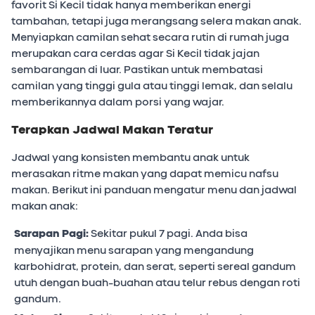
favorit Si Kecil tidak hanya memberikan energi
tambahan, tetapi juga merangsang selera makan anak.
Menyiapkan camilan sehat secara rutin di rumah juga
merupakan cara cerdas agar Si Kecil tidak jajan
sembarangan di luar. Pastikan untuk membatasi
camilan yang tinggi gula atau tinggi lemak, dan selalu
memberikannya dalam porsi yang wajar.
Terapkan Jadwal Makan Teratur
Jadwal yang konsisten membantu anak untuk
merasakan ritme makan yang dapat memicu nafsu
makan. Berikut ini panduan mengatur menu dan jadwal
makan anak:
Sarapan Pagi:
Sekitar pukul 7 pagi. Anda bisa
menyajikan menu sarapan yang mengandung
karbohidrat, protein, dan serat, seperti sereal gandum
utuh dengan buah-buahan atau telur rebus dengan roti
gandum.