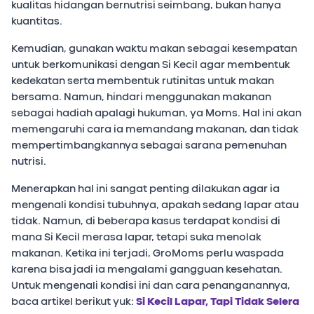
kualitas hidangan bernutrisi seimbang, bukan hanya
kuantitas.
Kemudian, gunakan waktu makan sebagai kesempatan
untuk berkomunikasi dengan Si Kecil agar membentuk
kedekatan serta membentuk rutinitas untuk makan
bersama. Namun, hindari menggunakan makanan
sebagai hadiah apalagi hukuman, ya Moms. Hal ini akan
memengaruhi cara ia memandang makanan, dan tidak
mempertimbangkannya sebagai sarana pemenuhan
nutrisi.
Menerapkan hal ini sangat penting dilakukan agar ia
mengenali kondisi tubuhnya, apakah sedang lapar atau
tidak. Namun, di beberapa kasus terdapat kondisi di
mana Si Kecil merasa lapar, tetapi suka menolak
makanan. Ketika ini terjadi, GroMoms perlu waspada
karena bisa jadi ia mengalami gangguan kesehatan.
Untuk mengenali kondisi ini dan cara penanganannya,
baca artikel berikut yuk:
Si Kecil Lapar, Tapi Tidak Selera