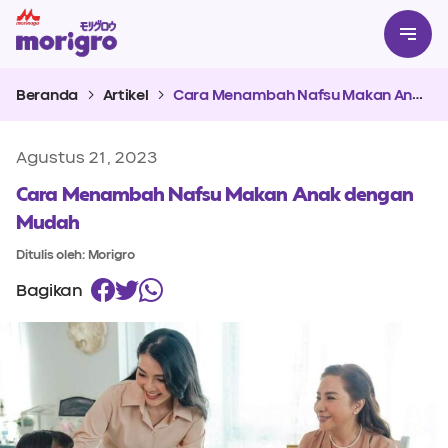
Beranda
Artikel
Cara Menambah Nafsu Makan Anak dengan Mudah
Agustus 21, 2023
Cara Menambah Nafsu Makan Anak dengan
Mudah
Ditulis oleh: Morigro
Bagikan