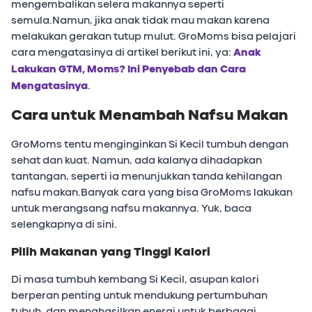
mengembalikan selera makannya seperti
semula.Namun, jika anak tidak mau makan karena
melakukan gerakan tutup mulut. GroMoms bisa pelajari
cara mengatasinya di artikel berikut ini, ya:
Anak
Lakukan GTM, Moms? Ini Penyebab dan Cara
Mengatasinya
.
Cara untuk Menambah Nafsu Makan
GroMoms tentu menginginkan Si Kecil tumbuh dengan
sehat dan kuat. Namun, ada kalanya dihadapkan
tantangan, seperti ia menunjukkan tanda kehilangan
nafsu makan.Banyak cara yang bisa GroMoms lakukan
untuk merangsang nafsu makannya. Yuk, baca
selengkapnya di sini.
Pilih Makanan yang Tinggi Kalori
Di masa tumbuh kembang Si Kecil, asupan kalori
berperan penting untuk mendukung pertumbuhan
tubuh, dan menghasilkan energi untuk berbagai