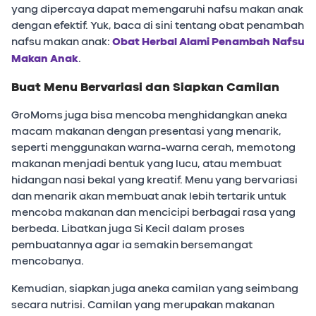
yang dipercaya dapat memengaruhi nafsu makan anak
dengan efektif. Yuk, baca di sini tentang obat penambah
nafsu makan anak:
Obat Herbal Alami Penambah Nafsu
Makan Anak
.
Buat Menu Bervariasi dan Siapkan Camilan
GroMoms juga bisa mencoba menghidangkan aneka
macam makanan dengan presentasi yang menarik,
seperti menggunakan warna-warna cerah, memotong
makanan menjadi bentuk yang lucu, atau membuat
hidangan nasi bekal yang kreatif. Menu yang bervariasi
dan menarik akan membuat anak lebih tertarik untuk
mencoba makanan dan mencicipi berbagai rasa yang
berbeda. Libatkan juga Si Kecil dalam proses
pembuatannya agar ia semakin bersemangat
mencobanya.
Kemudian, siapkan juga aneka camilan yang seimbang
secara nutrisi. Camilan yang merupakan makanan