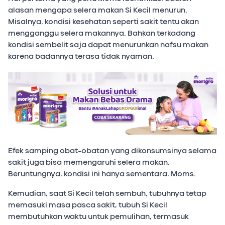
alasan mengapa selera makan Si Kecil menurun.
Misalnya, kondisi kesehatan seperti sakit tentu akan
mengganggu selera makannya. Bahkan terkadang
kondisi sembelit saja dapat menurunkan nafsu makan
karena badannya terasa tidak nyaman.
Efek samping obat-obatan yang dikonsumsinya selama
sakit juga bisa memengaruhi selera makan.
Beruntungnya, kondisi ini hanya sementara, Moms.
Kemudian, saat Si Kecil telah sembuh, tubuhnya tetap
memasuki masa pasca sakit, tubuh Si Kecil
membutuhkan waktu untuk pemulihan, termasuk