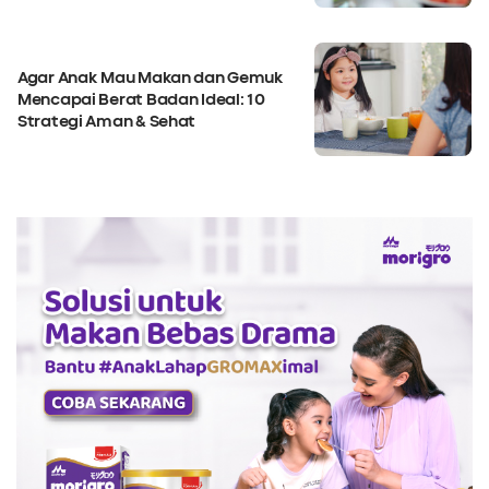
Agar Anak Mau Makan dan Gemuk
Mencapai Berat Badan Ideal: 10
Strategi Aman & Sehat