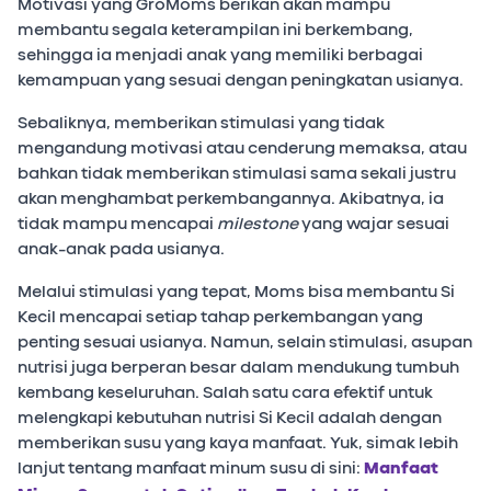
Motivasi yang GroMoms berikan akan mampu
membantu segala keterampilan ini berkembang,
sehingga ia menjadi anak yang memiliki berbagai
kemampuan yang sesuai dengan peningkatan usianya.
Sebaliknya, memberikan stimulasi yang tidak
mengandung motivasi atau cenderung memaksa, atau
bahkan tidak memberikan stimulasi sama sekali justru
akan menghambat perkembangannya. Akibatnya, ia
tidak mampu mencapai
milestone
yang wajar sesuai
anak-anak pada usianya.
Melalui stimulasi yang tepat, Moms bisa membantu Si
Kecil mencapai setiap tahap perkembangan yang
penting sesuai usianya. Namun, selain stimulasi, asupan
nutrisi juga berperan besar dalam mendukung tumbuh
kembang keseluruhan. Salah satu cara efektif untuk
melengkapi kebutuhan nutrisi Si Kecil adalah dengan
memberikan susu yang kaya manfaat. Yuk, simak lebih
lanjut tentang manfaat minum susu di sini:
Manfaat