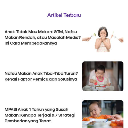
Artikel Terbaru
Anak Tidak Mau Makan: GTM, Nafsu
Makan Rendah, atau Masalah Medis?
Ini Cara Membedakannya
Nafsu Makan Anak Tiba-Tiba Turun?
Kenali Faktor Pemicu dan Solusinya
MPASI Anak 1 Tahun yang Susah
Makan: Kenapa Terjadi & 7 Strategi
Pemberian yang Tepat