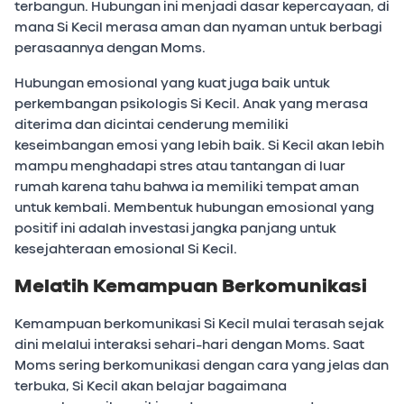
terbangun. Hubungan ini menjadi dasar kepercayaan, di
mana Si Kecil merasa aman dan nyaman untuk berbagi
perasaannya dengan Moms.
Hubungan emosional yang kuat juga baik untuk
perkembangan psikologis Si Kecil. Anak yang merasa
diterima dan dicintai cenderung memiliki
keseimbangan emosi yang lebih baik. Si Kecil akan lebih
mampu menghadapi stres atau tantangan di luar
rumah karena tahu bahwa ia memiliki tempat aman
untuk kembali. Membentuk hubungan emosional yang
positif ini adalah investasi jangka panjang untuk
kesejahteraan emosional Si Kecil.
Melatih Kemampuan Berkomunikasi
Kemampuan berkomunikasi Si Kecil mulai terasah sejak
dini melalui interaksi sehari-hari dengan Moms. Saat
Moms sering berkomunikasi dengan cara yang jelas dan
terbuka, Si Kecil akan belajar bagaimana