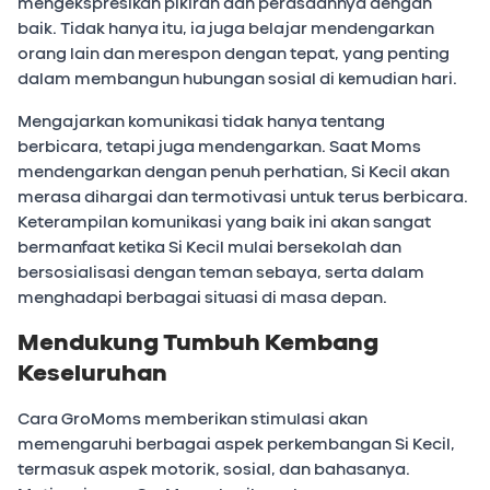
mengekspresikan pikiran dan perasaannya dengan
baik. Tidak hanya itu, ia juga belajar mendengarkan
orang lain dan merespon dengan tepat, yang penting
dalam membangun hubungan sosial di kemudian hari.
Mengajarkan komunikasi tidak hanya tentang
berbicara, tetapi juga mendengarkan. Saat Moms
mendengarkan dengan penuh perhatian, Si Kecil akan
merasa dihargai dan termotivasi untuk terus berbicara.
Keterampilan komunikasi yang baik ini akan sangat
bermanfaat ketika Si Kecil mulai bersekolah dan
bersosialisasi dengan teman sebaya, serta dalam
menghadapi berbagai situasi di masa depan.
Mendukung Tumbuh Kembang
Keseluruhan
Cara GroMoms memberikan stimulasi akan
memengaruhi berbagai aspek perkembangan Si Kecil,
termasuk aspek motorik, sosial, dan bahasanya.