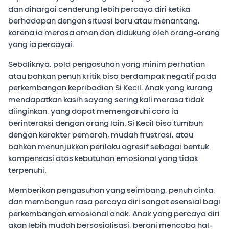
dan dihargai cenderung lebih percaya diri ketika
berhadapan dengan situasi baru atau menantang,
karena ia merasa aman dan didukung oleh orang-orang
yang ia percayai.
Sebaliknya, pola pengasuhan yang minim perhatian
atau bahkan penuh kritik bisa berdampak negatif pada
perkembangan kepribadian Si Kecil. Anak yang kurang
mendapatkan kasih sayang sering kali merasa tidak
diinginkan, yang dapat memengaruhi cara ia
berinteraksi dengan orang lain. Si Kecil bisa tumbuh
dengan karakter pemarah, mudah frustrasi, atau
bahkan menunjukkan perilaku agresif sebagai bentuk
kompensasi atas kebutuhan emosional yang tidak
terpenuhi.
Memberikan pengasuhan yang seimbang, penuh cinta,
dan membangun rasa percaya diri sangat esensial bagi
perkembangan emosional anak. Anak yang percaya diri
akan lebih mudah bersosialisasi, berani mencoba hal-