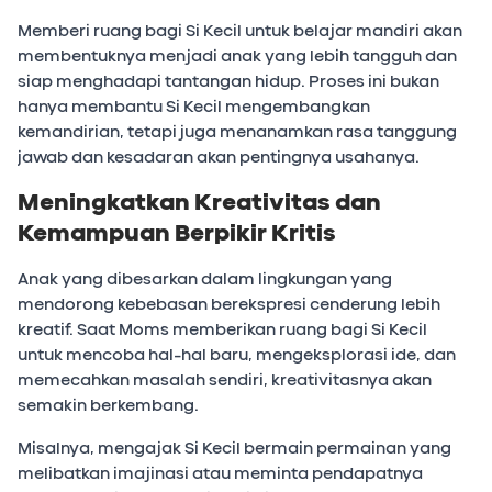
Memberi ruang bagi Si Kecil untuk belajar mandiri akan
membentuknya menjadi anak yang lebih tangguh dan
siap menghadapi tantangan hidup. Proses ini bukan
hanya membantu Si Kecil mengembangkan
kemandirian, tetapi juga menanamkan rasa tanggung
jawab dan kesadaran akan pentingnya usahanya.
Meningkatkan Kreativitas dan
Kemampuan Berpikir Kritis
Anak yang dibesarkan dalam lingkungan yang
mendorong kebebasan berekspresi cenderung lebih
kreatif. Saat Moms memberikan ruang bagi Si Kecil
untuk mencoba hal-hal baru, mengeksplorasi ide, dan
memecahkan masalah sendiri, kreativitasnya akan
semakin berkembang.
Misalnya, mengajak Si Kecil bermain permainan yang
melibatkan imajinasi atau meminta pendapatnya