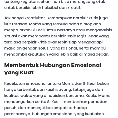
tentang kegiatan sehari-hari bisa merangsang otak
untuk berpikir lebih fleksibel dan kreatif.
Tak hanya kreativitas, kemampuan berpikir kritis juga
ikut terasah. Moms yang terbuka pada dialog dan
mengajarkan Si Kecil untuk bertanya atau menganalisis
situasi akan membantu berpikir lebih logis. Anak yang
terbiasa berpikir kritis akan lebih siap menghadapi
masalah dengan solusi yang rasional, serta mampu
mengambil keputusan yang lebih baik di masa depan.
Membentuk Hubungan Emosional
yang Kuat
Kedekatan emosional antara Moms dan Si Kecil bukan
hanya terbentuk dari kasih sayang, tetapi juga dari
kualitas waktu yang dihabiskan bersama. Ketika Moms
mendengarkan cerita Si Kecil, memberikan perhatian
penuh, dan menunjukkan empati terhadap
perasaannya, hubungan emosional yang kuat akan