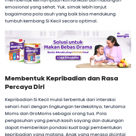
emosional yang sehat. Yuk, simak lebih lanjut
bagaimana pola asuh yang baik bisa mendukung
tumbuh kembang Si Kecil secara optimal.
Membentuk Kepribadian dan Rasa
Percaya Diri
Kepribadian Si Kecil mulai terbentuk dari interaksi
sehari-hari dengan lingkungan terdekatnya, terutama
Moms dan GroMoms sebagai orang tua. Pola
pengasuhan yang penuh kasih sayang dan dukungan
dapat memberikan pondasi kuat bagi pembentukan
kepribadian yang matang. Anak yang merasa dicintai