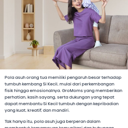
Pola asuh orang tua memiliki pengaruh besar terhadap
tumbuh kembang Si Kecil, mulai dari perkembangan
fisik hingga emosionalnya. GroMoms yang memberikan
perhatian, kasih sayang, serta dukungan yang tepat
dapat membantu Si Kecil tumbuh dengan kepribadian
yang kuat, kreatif, dan mandiri.
Tak hanya itu, pola asuh juga berperan dalam
membentuk kemampuan komunikasi dan hubungan