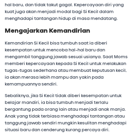
hal baru, dan tidak takut gagal. Kepercayaan diri yang
kuat juga akan menjadi modal bagi Si Kecil dalam
menghadapi tantangan hidup di masa mendatang.
Mengajarkan Kemandirian
Kemandirian Si Kecil bisa tumbuh saat ia diberi
kesempatan untuk mencoba hal-hal baru dan
mengambil tanggung jawab sesuai usianya. Saat Moms
memberi kepercayaan kepada Si Kecil untuk melakukan
tugas-tugas sederhana atau membuat keputusan kecil,
ia akan merasa lebih mampu dan yakin pada
kemampuannya sendiri.
Sebaliknya, jika Si Kecil tidak diberi kesempatan untuk
belajar mandiri, ia bisa tumbuh menjadi terlalu
bergantung pada orang lain atau menjadi anak manja.
Anak yang tidak terbiasa menghadapi tantangan atau
tanggung jawab sendiri mungkin kesulitan menghadapi
situasi baru dan cenderung kurang percaya diri.