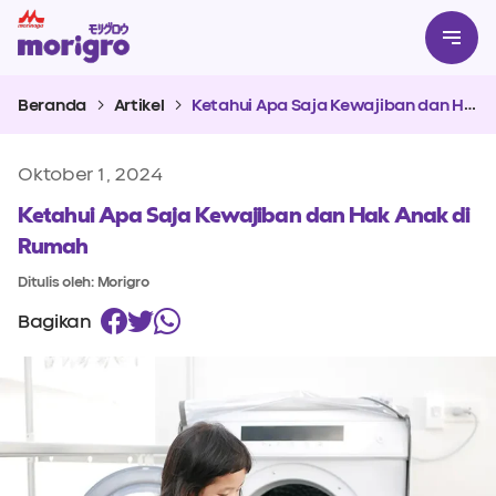
Beranda
Artikel
Ketahui Apa Saja Kewajiban dan Hak Anak di Rumah
Oktober 1, 2024
Ketahui Apa Saja Kewajiban dan Hak Anak di
Rumah
Ditulis oleh: Morigro
Bagikan