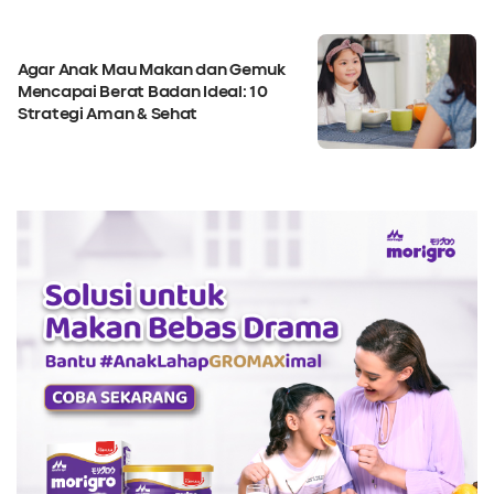
Agar Anak Mau Makan dan Gemuk
Mencapai Berat Badan Ideal: 10
Strategi Aman & Sehat