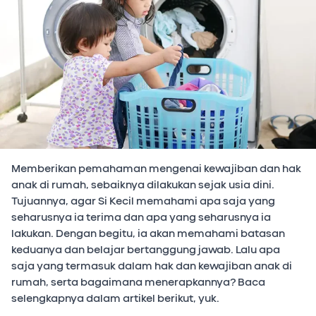
Memberikan pemahaman mengenai kewajiban dan hak
anak di rumah, sebaiknya dilakukan sejak usia dini.
Tujuannya, agar Si Kecil memahami apa saja yang
seharusnya ia terima dan apa yang seharusnya ia
lakukan. Dengan begitu, ia akan memahami batasan
keduanya dan belajar bertanggung jawab. Lalu apa
saja yang termasuk dalam hak dan kewajiban anak di
rumah, serta bagaimana menerapkannya? Baca
selengkapnya dalam artikel berikut, yuk.