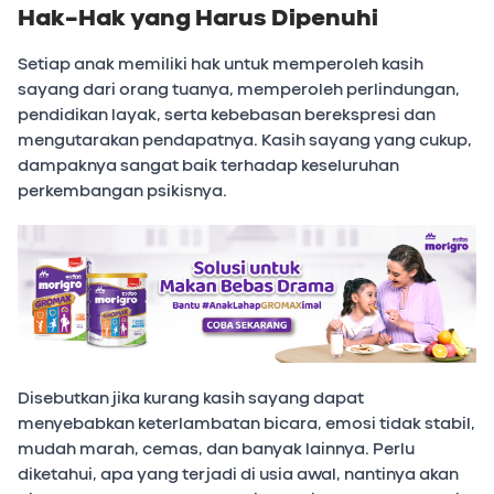
Hak-Hak yang Harus Dipenuhi
Setiap anak memiliki hak untuk memperoleh kasih
sayang dari orang tuanya, memperoleh perlindungan,
pendidikan layak, serta kebebasan berekspresi dan
mengutarakan pendapatnya. Kasih sayang yang cukup,
dampaknya sangat baik terhadap keseluruhan
perkembangan psikisnya.
Disebutkan jika kurang kasih sayang dapat
menyebabkan keterlambatan bicara, emosi tidak stabil,
mudah marah, cemas, dan banyak lainnya. Perlu
diketahui, apa yang terjadi di usia awal, nantinya akan