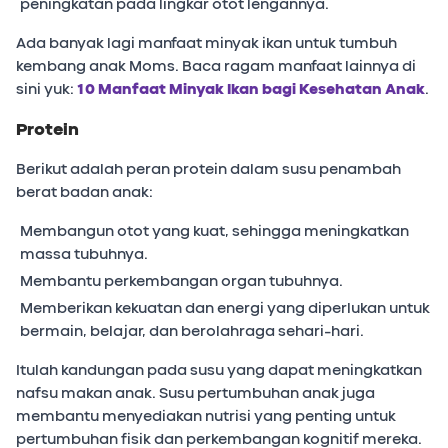
peningkatan pada lingkar otot lengannya.
Ada banyak lagi manfaat minyak ikan untuk tumbuh
kembang anak Moms. Baca ragam manfaat lainnya di
sini yuk:
10 Manfaat Minyak Ikan bagi Kesehatan Anak
.
Protein
Berikut adalah peran protein dalam susu penambah
berat badan anak:
Membangun otot yang kuat, sehingga meningkatkan
massa tubuhnya.
Membantu perkembangan organ tubuhnya.
Memberikan kekuatan dan energi yang diperlukan untuk
bermain, belajar, dan berolahraga sehari-hari.
Itulah kandungan pada susu yang dapat meningkatkan
nafsu makan anak. Susu pertumbuhan anak juga
membantu menyediakan nutrisi yang penting untuk
pertumbuhan fisik dan perkembangan kognitif mereka.