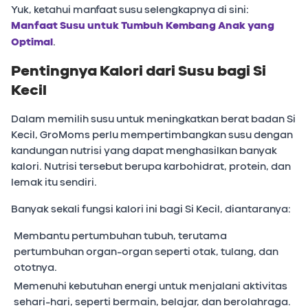
Yuk, ketahui manfaat susu selengkapnya di sini:
Manfaat Susu untuk Tumbuh Kembang Anak yang
Optimal
.
Pentingnya Kalori dari Susu bagi Si
Kecil
Dalam memilih susu untuk meningkatkan berat badan Si
Kecil, GroMoms perlu mempertimbangkan susu dengan
kandungan nutrisi yang dapat menghasilkan banyak
kalori. Nutrisi tersebut berupa karbohidrat, protein, dan
lemak itu sendiri.
Banyak sekali fungsi kalori ini bagi Si Kecil, diantaranya:
Membantu pertumbuhan tubuh, terutama
pertumbuhan organ-organ seperti otak, tulang, dan
ototnya.
Memenuhi kebutuhan energi untuk menjalani aktivitas
sehari-hari, seperti bermain, belajar, dan berolahraga.