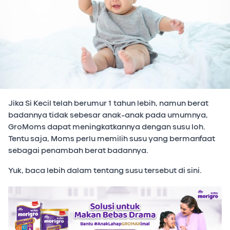
Jika Si Kecil telah berumur 1 tahun lebih, namun berat
badannya tidak sebesar anak-anak pada umumnya,
GroMoms dapat meningkatkannya dengan susu loh.
Tentu saja, Moms perlu memilih susu yang bermanfaat
sebagai penambah berat badannya.
Yuk, baca lebih dalam tentang susu tersebut di sini.