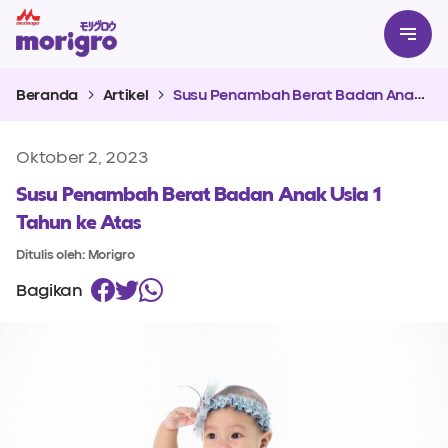
Beranda
Artikel
Susu Penambah Berat Badan Anak Usia 1 Tahun ke Atas
Oktober 2, 2023
Susu Penambah Berat Badan Anak Usia 1
Tahun ke Atas
Ditulis oleh: Morigro
Bagikan