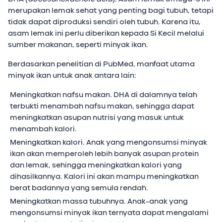
merupakan lemak sehat yang penting bagi tubuh, tetapi
tidak dapat diproduksi sendiri oleh tubuh. Karena itu,
asam lemak ini perlu diberikan kepada Si Kecil melalui
sumber makanan, seperti minyak ikan.
Berdasarkan penelitian di PubMed, manfaat utama
minyak ikan untuk anak antara lain:
Meningkatkan nafsu makan. DHA di dalamnya telah
terbukti menambah nafsu makan, sehingga dapat
meningkatkan asupan nutrisi yang masuk untuk
menambah kalori.
Meningkatkan kalori. Anak yang mengonsumsi minyak
ikan akan memperoleh lebih banyak asupan protein
dan lemak, sehingga meningkatkan kalori yang
dihasilkannya. Kalori ini akan mampu meningkatkan
berat badannya yang semula rendah.
Meningkatkan massa tubuhnya. Anak-anak yang
mengonsumsi minyak ikan ternyata dapat mengalami