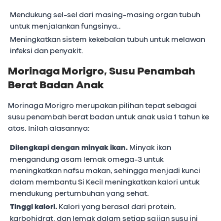
Mendukung sel-sel dari masing-masing organ tubuh
untuk menjalankan fungsinya..
Meningkatkan sistem kekebalan tubuh untuk melawan
infeksi dan penyakit.
Morinaga Morigro, Susu Penambah
Berat Badan Anak
Morinaga Morigro merupakan pilihan tepat sebagai
susu penambah berat badan untuk anak usia 1 tahun ke
atas. Inilah alasannya:
Dilengkapi dengan minyak ikan.
Minyak ikan
mengandung asam lemak omega-3 untuk
meningkatkan nafsu makan, sehingga menjadi kunci
dalam membantu Si Kecil meningkatkan kalori untuk
mendukung pertumbuhan yang sehat.
Tinggi kalori.
Kalori yang berasal dari protein,
karbohidrat, dan lemak dalam setiap sajian susu ini