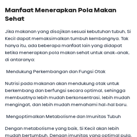
Manfaat Menerapkan Pola Makan
Sehat
Jika makanan yang disajikan sesuai kebutuhan tubuh, Si
Kecil dapat memaksimalkan tumbuh kembangnya. Tak
hanya itu, ada beberapa manfaat lain yang didapat
ketika menerapkan pola makan sehat untuk anak-anak,
di antaranya:
Mendukung Perkembangan dan Fungsi Otak
Nutrisi pada makanan akan mendukung otak untuk
berkembang dan berfungsi secara optimal, sehingga
membuatnya lebih mudah berkonsentrasi, lebih mudah
mengingat, dan lebih mudah memahami hal-hal baru.
Mengoptimalkan Metabolisme dan Imunitas Tubuh
Dengan metabolisme yang baik, Si Kecil akan lebih
mudah bertumbuh. Dengan imunitas yang optimal pula,