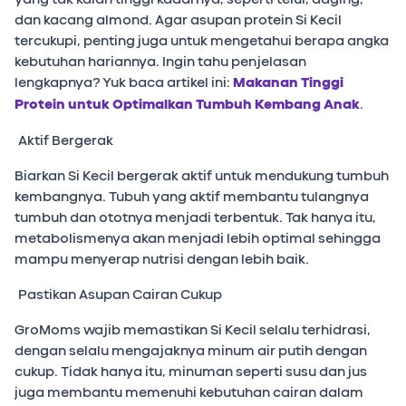
dan kacang almond. Agar asupan protein Si Kecil
tercukupi, penting juga untuk mengetahui berapa angka
kebutuhan hariannya. Ingin tahu penjelasan
lengkapnya? Yuk baca artikel ini:
Makanan Tinggi
Protein untuk Optimalkan Tumbuh Kembang Anak
.
Aktif Bergerak
Biarkan Si Kecil bergerak aktif untuk mendukung tumbuh
kembangnya. Tubuh yang aktif membantu tulangnya
tumbuh dan ototnya menjadi terbentuk. Tak hanya itu,
metabolismenya akan menjadi lebih optimal sehingga
mampu menyerap nutrisi dengan lebih baik.
Pastikan Asupan Cairan Cukup
GroMoms wajib memastikan Si Kecil selalu terhidrasi,
dengan selalu mengajaknya minum air putih dengan
cukup. Tidak hanya itu, minuman seperti susu dan jus
juga membantu memenuhi kebutuhan cairan dalam