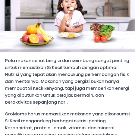
Pola makan sehat bergizi dan seimbang sangat penting
untuk memastikan Si Kecil tumbuh dengan optimal.
Nutrisi yang tepat akan mendukung perkembangan fisik
dan mentalnya. Makanan yang bergizi bukan hanya
membuat Si Kecil kenyang, tapi juga memberikan energi
yang dibutuhkan untuk belajar, bermain, dan
beraktivitas sepanjang hari.
GroMoms harus memastikan makanan yang dikonsumsi
Si Kecil mengandung berbagai nutrisi penting.
Karbohidrat, protein, lemak, vitamin, dan mineral
memiliki peran masing-masing dalam mendukung