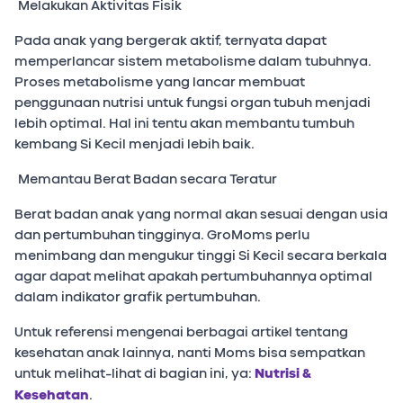
Melakukan Aktivitas Fisik
Pada anak yang bergerak aktif, ternyata dapat
memperlancar sistem metabolisme dalam tubuhnya.
Proses metabolisme yang lancar membuat
penggunaan nutrisi untuk fungsi organ tubuh menjadi
lebih optimal. Hal ini tentu akan membantu tumbuh
kembang Si Kecil menjadi lebih baik.
Memantau Berat Badan secara Teratur
Berat badan anak yang normal akan sesuai dengan usia
dan pertumbuhan tingginya. GroMoms perlu
menimbang dan mengukur tinggi Si Kecil secara berkala
agar dapat melihat apakah pertumbuhannya optimal
dalam indikator grafik pertumbuhan.
Untuk referensi mengenai berbagai artikel tentang
kesehatan anak lainnya, nanti Moms bisa sempatkan
untuk melihat-lihat di bagian ini, ya:
Nutrisi &
Kesehatan
.