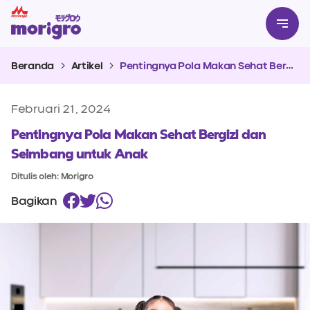
Beranda
Artikel
Pentingnya Pola Makan Sehat Bergizi dan Seimbang untuk Anak
Februari 21, 2024
Pentingnya Pola Makan Sehat Bergizi dan
Seimbang untuk Anak
Ditulis oleh: Morigro
Bagikan