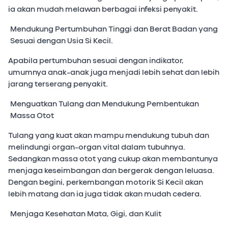
ia akan mudah melawan berbagai infeksi penyakit.
Mendukung Pertumbuhan Tinggi dan Berat Badan yang
Sesuai dengan Usia Si Kecil.
Apabila pertumbuhan sesuai dengan indikator,
umumnya anak-anak juga menjadi lebih sehat dan lebih
jarang terserang penyakit.
Menguatkan Tulang dan Mendukung Pembentukan
Massa Otot
Tulang yang kuat akan mampu mendukung tubuh dan
melindungi organ-organ vital dalam tubuhnya.
Sedangkan massa otot yang cukup akan membantunya
menjaga keseimbangan dan bergerak dengan leluasa.
Dengan begini, perkembangan motorik Si Kecil akan
lebih matang dan ia juga tidak akan mudah cedera.
Menjaga Kesehatan Mata, Gigi, dan Kulit