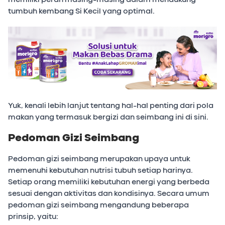
tumbuh kembang Si Kecil yang optimal.
Yuk, kenali lebih lanjut tentang hal-hal penting dari pola
makan yang termasuk bergizi dan seimbang ini di sini.
Pedoman Gizi Seimbang
Pedoman gizi seimbang merupakan upaya untuk
memenuhi kebutuhan nutrisi tubuh setiap harinya.
Setiap orang memiliki kebutuhan energi yang berbeda
sesuai dengan aktivitas dan kondisinya. Secara umum
pedoman gizi seimbang mengandung beberapa
prinsip, yaitu: