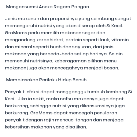
Mengonsumsi Aneka Ragam Pangan
Jenis makanan dan proporsinya yang seimbang sangat
memengaruhi nutrisi yang akan diserap oleh Si Kecil.
GroMoms perlu memilih makanan segar dan
mengandung karbohidrat, protein seperti lauk, vitamin
dan mineral seperti buah dan sayuran, dari jenis
makanan yang berbeda-beda setiap harinya. Selain
memenuhi nutrisinya, keberagaman pilihan menu
makanan juga akan mencegahnya menjadi bosan.
Membiasakan Perilaku Hidup Bersih
Penyakit infeksi dapat mengganggu tumbuh kembang Si
Kecil. Jika ia sakit, maka nafsu makannya juga dapat
berkurang, sehingga nutrisi yang dikonsumsinya juga
berkurang. GroMoms dapat mencegah penularan
penyakit dengan rajin mencuci tangan dan menjaga
kebersihan makanan yang disajikan.