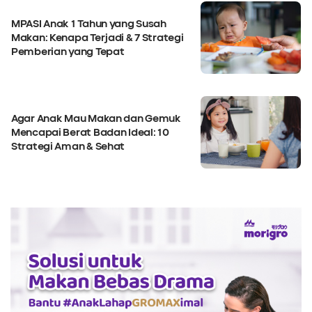
MPASI Anak 1 Tahun yang Susah
Makan: Kenapa Terjadi & 7 Strategi
Pemberian yang Tepat
Agar Anak Mau Makan dan Gemuk
Mencapai Berat Badan Ideal: 10
Strategi Aman & Sehat