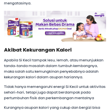
mengatasinya.
Akibat Kekurangan Kalori
Apabila Si Kecil tampak lesu, lemah, atau menunjukkan
tanda-tanda masalah dalam tumbuh kembangnya,
maka salah satu kemungkinan penyebabnya adalah
kekurangan kalori dalam asupan hariannya.
Tidak hanya memengaruhi energi Si Kecil untuk aktivitas
sehari-hari, tetapi juga dapat berdampak pada
pertumbuhan fisik dan perkembangan mentalnya
Kurangnya asupan kalori yang cukup dan bergizi bisa