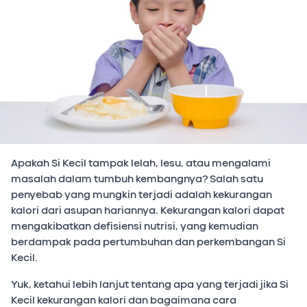
Apakah Si Kecil tampak lelah, lesu, atau mengalami
masalah dalam tumbuh kembangnya? Salah satu
penyebab yang mungkin terjadi adalah kekurangan
kalori dari asupan hariannya. Kekurangan kalori dapat
mengakibatkan defisiensi nutrisi, yang kemudian
berdampak pada pertumbuhan dan perkembangan Si
Kecil.
Yuk, ketahui lebih lanjut tentang apa yang terjadi jika Si
Kecil kekurangan kalori dan bagaimana cara