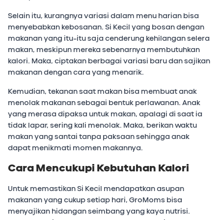
Selain itu, kurangnya variasi dalam menu harian bisa
menyebabkan kebosanan. Si Kecil yang bosan dengan
makanan yang itu-itu saja cenderung kehilangan selera
makan, meskipun mereka sebenarnya membutuhkan
kalori. Maka, ciptakan berbagai variasi baru dan sajikan
makanan dengan cara yang menarik.
Kemudian, tekanan saat makan bisa membuat anak
menolak makanan sebagai bentuk perlawanan. Anak
yang merasa dipaksa untuk makan, apalagi di saat ia
tidak lapar, sering kali menolak. Maka, berikan waktu
makan yang santai tanpa paksaan sehingga anak
dapat menikmati momen makannya.
Cara Mencukupi Kebutuhan Kalori
Untuk memastikan Si Kecil mendapatkan asupan
makanan yang cukup setiap hari, GroMoms bisa
menyajikan hidangan seimbang yang kaya nutrisi.