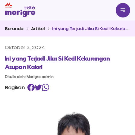
Beranda
Artikel
Ini yang Terjadi Jika Si Kecil Kekurangan Asupan Kalori
Oktober 3, 2024
Ini yang Terjadi Jika Si Kecil Kekurangan
Asupan Kalori
Ditulis oleh: Morigro admin
Bagikan