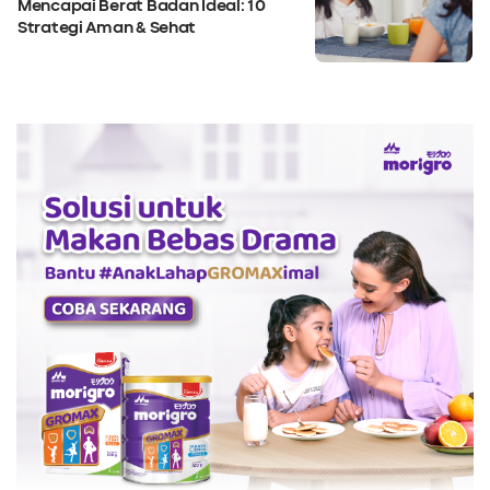
Mencapai Berat Badan Ideal: 10
Strategi Aman & Sehat