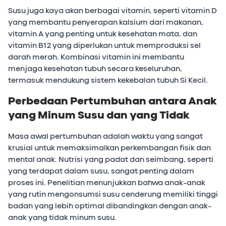
Susu juga kaya akan berbagai vitamin, seperti vitamin D
yang membantu penyerapan kalsium dari makanan,
vitamin A yang penting untuk kesehatan mata, dan
vitamin B12 yang diperlukan untuk memproduksi sel
darah merah. Kombinasi vitamin ini membantu
menjaga kesehatan tubuh secara keseluruhan,
termasuk mendukung sistem kekebalan tubuh Si Kecil.
Perbedaan Pertumbuhan antara Anak
yang Minum Susu dan yang Tidak
Masa awal pertumbuhan adalah waktu yang sangat
krusial untuk memaksimalkan perkembangan fisik dan
mental anak. Nutrisi yang padat dan seimbang, seperti
yang terdapat dalam susu, sangat penting dalam
proses ini. Penelitian menunjukkan bahwa anak-anak
yang rutin mengonsumsi susu cenderung memiliki tinggi
badan yang lebih optimal dibandingkan dengan anak-
anak yang tidak minum susu.