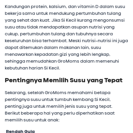
Kandungan protein, kalsium, dan vitamin D dalam susu
bekerja sama untuk mendukung pertumbuhan tulang
yang sehat dan kuat. Jika Si Kecil kurang mengonsumsi
susu atau tidak mendapatkan asupan nutrisi yang
cukup, pertumbuhan tulang dan tubuhnya secara
keseluruhan bisa terhambat. Meski nutrisi-nutrisi ini juga
dapat ditemukan dalam makanan lain, susu
menawarkan kepadatan gizi yang lebih lengkap,
sehingga memudahkan GroMoms dalam memenuhi
kebutuhan harian Si Kecil.
Pentingnya Memilih Susu yang Tepat
Sekarang, setelah GroMoms memahami betapa
pentingnya susu untuk tumbuh kembang Si Kecil,
penting juga untuk memilih jenis susu yang tepat.
Berikut beberapa hal yang perlu diperhatikan saat
memilih susu untuk anak:
Rendah Gula