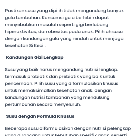
Pastikan susu yang dipilih tidak mengandung banyak
gula tambahan. Konsumsi gula berlebih dapat
menyebabkan masalah seperti gigi berlubang,
hiperaktivitas, dan obesitas pada anak. Pilihlah susu
dengan kandungan gula yang rendah untuk menjaga
kesehatan Si Kecil.
Kandungan Gizi Lengkap
Susu yang baik harus mengandung nutrisi lengkap,
termasuk probiotik dan prebiotik yang baik untuk
pencernaan. Pilih susu yang diformulasikan khusus
untuk memaksimalkan kesehatan anak, dengan
kandungan nutrisi tambahan yang mendukung
pertumbuhan secara menyeluruh.
Susu dengan Formula Khusus
Beberapa susu diformulasikan dengan nutrisi pelengkap
yang dirancang untuk kebutuhan spesifik anak, seperti