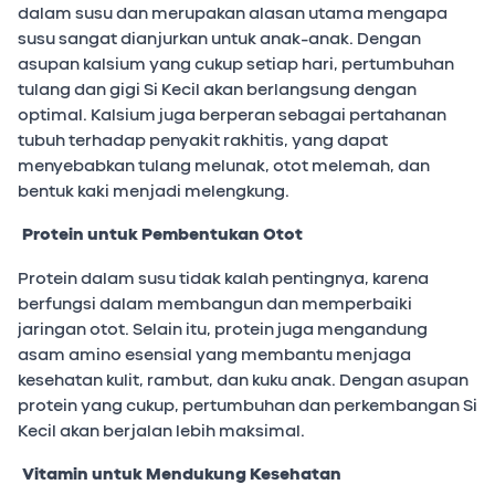
dalam susu dan merupakan alasan utama mengapa
susu sangat dianjurkan untuk anak-anak. Dengan
asupan kalsium yang cukup setiap hari, pertumbuhan
tulang dan gigi Si Kecil akan berlangsung dengan
optimal. Kalsium juga berperan sebagai pertahanan
tubuh terhadap penyakit rakhitis, yang dapat
menyebabkan tulang melunak, otot melemah, dan
bentuk kaki menjadi melengkung.
Protein untuk Pembentukan Otot
Protein dalam susu tidak kalah pentingnya, karena
berfungsi dalam membangun dan memperbaiki
jaringan otot. Selain itu, protein juga mengandung
asam amino esensial yang membantu menjaga
kesehatan kulit, rambut, dan kuku anak. Dengan asupan
protein yang cukup, pertumbuhan dan perkembangan Si
Kecil akan berjalan lebih maksimal.
Vitamin untuk Mendukung Kesehatan