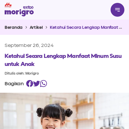
Beranda
Artikel
Ketahui Secara Lengkap Manfaat Minum Susu untuk Anak
September 26, 2024
Ketahui Secara Lengkap Manfaat Minum Susu
untuk Anak
Ditulis oleh: Morigro
Bagikan