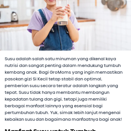
Susu adalah salah satu minuman yang dikenal kaya
nutrisi dan sangat penting dalam mendukung tumbuh
kembang anak. Bagi GroMoms yang ingin memastikan
pasokan gizi Si Kecil tetap stabil dan optimal,
pemberian susu secara teratur adalah langkah yang
tepat. Susu tidak hanya membantu membangun
kepadatan tulang dan gigi, tetapi juga memiliki
berbagai manfaat lainnya yang esensial bagi
pertumbuhan tubuh. Yuk, simak lebih lanjut mengenai
kebaikan susu dan bagaimana manfaatnya bagi anak!