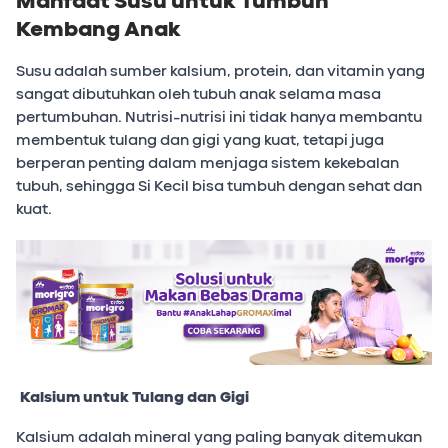
Manfaat Susu untuk Tumbuh
Kembang Anak
Susu adalah sumber kalsium, protein, dan vitamin yang
sangat dibutuhkan oleh tubuh anak selama masa
pertumbuhan. Nutrisi-nutrisi ini tidak hanya membantu
membentuk tulang dan gigi yang kuat, tetapi juga
berperan penting dalam menjaga sistem kekebalan
tubuh, sehingga Si Kecil bisa tumbuh dengan sehat dan
kuat.
Kalsium untuk Tulang dan Gigi
Kalsium adalah mineral yang paling banyak ditemukan