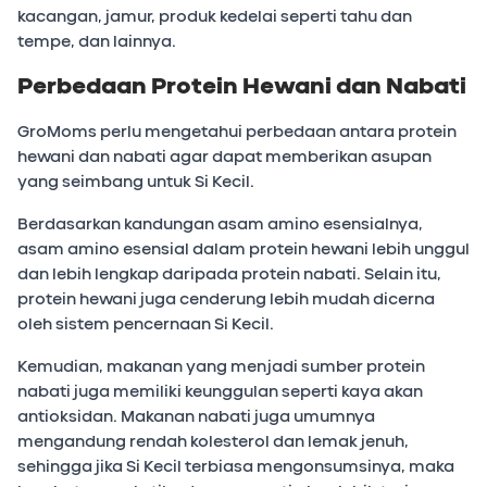
kacangan, jamur, produk kedelai seperti tahu dan
tempe, dan lainnya.
Perbedaan Protein Hewani dan Nabati
GroMoms perlu mengetahui perbedaan antara protein
hewani dan nabati agar dapat memberikan asupan
yang seimbang untuk Si Kecil.
Berdasarkan kandungan asam amino esensialnya,
asam amino esensial dalam protein hewani lebih unggul
dan lebih lengkap daripada protein nabati. Selain itu,
protein hewani juga cenderung lebih mudah dicerna
oleh sistem pencernaan Si Kecil.
Kemudian, makanan yang menjadi sumber protein
nabati juga memiliki keunggulan seperti kaya akan
antioksidan. Makanan nabati juga umumnya
mengandung rendah kolesterol dan lemak jenuh,
sehingga jika Si Kecil terbiasa mengonsumsinya, maka