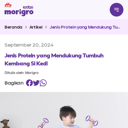
Beranda
Artikel
Jenis Protein yang Mendukung Tumbuh Kembang Si Kecil
September 20, 2024
Jenis Protein yang Mendukung Tumbuh
Kembang Si Kecil
Ditulis oleh: Morigro
Bagikan