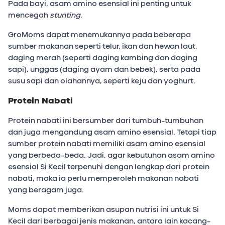
Pada bayi, asam amino esensial ini penting untuk
mencegah
stunting
.
GroMoms dapat menemukannya pada beberapa
sumber makanan seperti telur, ikan dan hewan laut,
daging merah (seperti daging kambing dan daging
sapi), unggas (daging ayam dan bebek), serta pada
susu sapi dan olahannya, seperti keju dan yoghurt.
Protein Nabati
Protein nabati ini bersumber dari tumbuh-tumbuhan
dan juga mengandung asam amino esensial. Tetapi tiap
sumber protein nabati memiliki asam amino esensial
yang berbeda-beda. Jadi, agar kebutuhan asam amino
esensial Si Kecil terpenuhi dengan lengkap dari protein
nabati, maka ia perlu memperoleh makanan nabati
yang beragam juga.
Moms dapat memberikan asupan nutrisi ini untuk Si
Kecil dari berbagai jenis makanan, antara lain kacang-