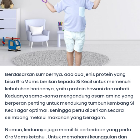
Berdasarkan sumbernya, ada dua jenis protein yang
bisa GroMoms berikan kepada Si Kecil untuk memenuhi
kebutuhan hariannya, yaitu protein hewani dan nabati.
Keduanya sama-sama mengandung asam amino yang
berperan penting untuk mendukung tumbuh kembang Si
Kecil agar optimal, sehingga perlu diberikan secara
seimbang melalui makanan yang beragam.
Namun, keduanya juga memiliki perbedaan yang perlu
GroMoms ketahui. Untuk memahami keunggulan dan