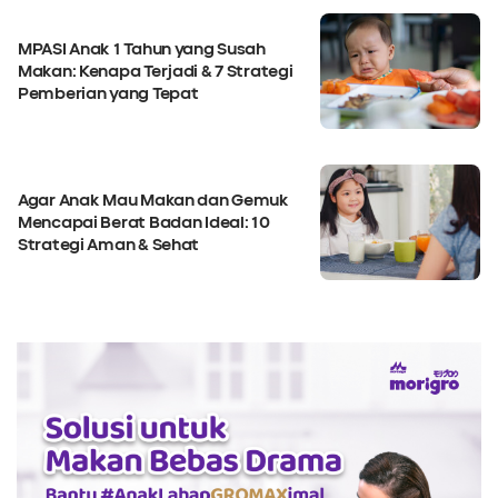
MPASI Anak 1 Tahun yang Susah
Makan: Kenapa Terjadi & 7 Strategi
Pemberian yang Tepat
Agar Anak Mau Makan dan Gemuk
Mencapai Berat Badan Ideal: 10
Strategi Aman & Sehat