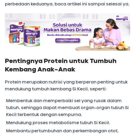
perbedaan keduanya, baca artikel ini sampai selesai ya.
Pentingnya Protein untuk Tumbuh
Kembang Anak-Anak
Protein merupakan nutrisi yang berperan penting untuk
mendukung tumbuh kembang Si Kecil, seperti:
Membentuk dan memperbaiki sel yang rusak dalam
tubuh, sehingga dapat membuat organ-organ tubuh Si
Kecil terbentuk dengan sempurna.
Mendukung proses metabolisme tubuh Si Kecil.
Membantu pertumbuhan dan perkembangan otot,