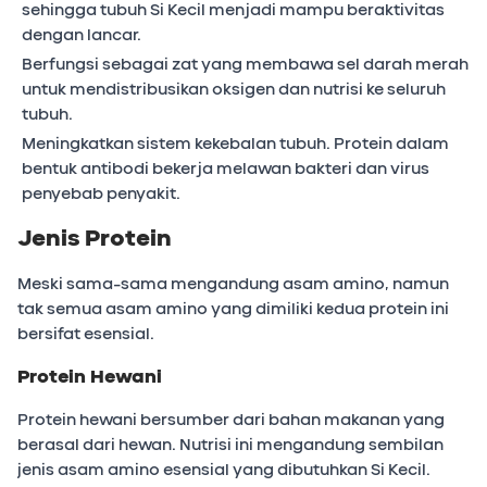
sehingga tubuh Si Kecil menjadi mampu beraktivitas
dengan lancar.
Berfungsi sebagai zat yang membawa sel darah merah
untuk mendistribusikan oksigen dan nutrisi ke seluruh
tubuh.
Meningkatkan sistem kekebalan tubuh. Protein dalam
bentuk antibodi bekerja melawan bakteri dan virus
penyebab penyakit.
Jenis Protein
Meski sama-sama mengandung asam amino, namun
tak semua asam amino yang dimiliki kedua protein ini
bersifat esensial.
Protein Hewani
Protein hewani bersumber dari bahan makanan yang
berasal dari hewan. Nutrisi ini mengandung sembilan
jenis asam amino esensial yang dibutuhkan Si Kecil.