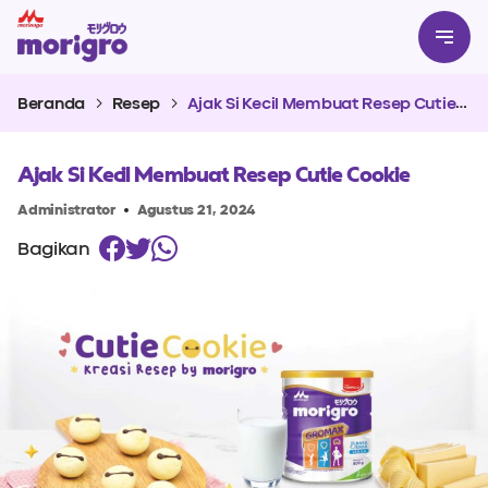
Beranda
Resep
Ajak Si Kecil Membuat Resep Cutie Cookie
Ajak Si Kecil Membuat Resep Cutie Cookie
Administrator
Agustus 21, 2024
Bagikan