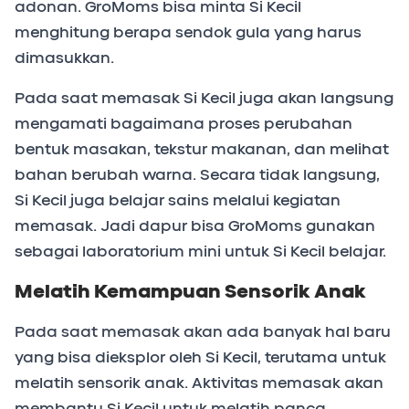
adonan. GroMoms bisa minta Si Kecil
menghitung berapa sendok gula yang harus
dimasukkan.
Pada saat memasak Si Kecil juga akan langsung
mengamati bagaimana proses perubahan
bentuk masakan, tekstur makanan, dan melihat
bahan berubah warna. Secara tidak langsung,
Si Kecil juga belajar sains melalui kegiatan
memasak. Jadi dapur bisa GroMoms gunakan
sebagai laboratorium mini untuk Si Kecil belajar.
Melatih Kemampuan Sensorik Anak
Pada saat memasak akan ada banyak hal baru
yang bisa dieksplor oleh Si Kecil, terutama untuk
melatih sensorik anak. Aktivitas memasak akan
membantu Si Kecil untuk melatih panca