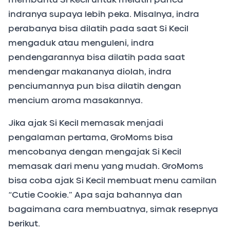
indranya supaya lebih peka. Misalnya, indra
perabanya bisa dilatih pada saat Si Kecil
mengaduk atau menguleni, indra
pendengarannya bisa dilatih pada saat
mendengar makananya diolah, indra
penciumannya pun bisa dilatih dengan
mencium aroma masakannya.
Jika ajak Si Kecil memasak menjadi
pengalaman pertama, GroMoms bisa
mencobanya dengan mengajak Si Kecil
memasak dari menu yang mudah. GroMoms
bisa coba ajak Si Kecil membuat menu camilan
“Cutie Cookie.” Apa saja bahannya dan
bagaimana cara membuatnya, simak resepnya
berikut.