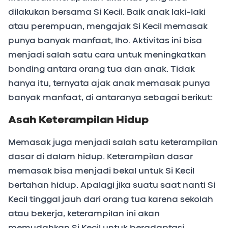
dilakukan bersama Si Kecil. Baik anak laki-laki
atau perempuan, mengajak Si Kecil memasak
punya banyak manfaat, lho. Aktivitas ini bisa
menjadi salah satu cara untuk meningkatkan
bonding antara orang tua dan anak. Tidak
hanya itu, ternyata ajak anak memasak punya
banyak manfaat, di antaranya sebagai berikut:
Asah Keterampilan Hidup
Memasak juga menjadi salah satu keterampilan
dasar di dalam hidup. Keterampilan dasar
memasak bisa menjadi bekal untuk Si Kecil
bertahan hidup. Apalagi jika suatu saat nanti Si
Kecil tinggal jauh dari orang tua karena sekolah
atau bekerja, keterampilan ini akan
memudahkan Si Kecil untuk beradaptasi.