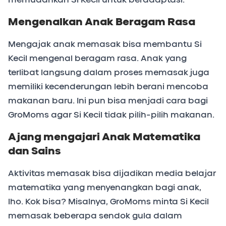
Mengenalkan Anak Beragam Rasa
Mengajak anak memasak bisa membantu Si
Kecil mengenal beragam rasa. Anak yang
terlibat langsung dalam proses memasak juga
memiliki kecenderungan lebih berani mencoba
makanan baru. Ini pun bisa menjadi cara bagi
GroMoms agar Si Kecil tidak pilih-pilih makanan.
Ajang mengajari Anak Matematika
dan Sains
Aktivitas memasak bisa dijadikan media belajar
matematika yang menyenangkan bagi anak,
lho. Kok bisa? Misalnya, GroMoms minta Si Kecil
memasak beberapa sendok gula dalam